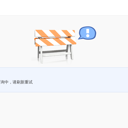
查询中，请刷新重试