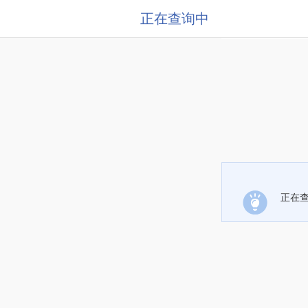
正在查询中
正在