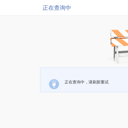
正在查询中
正在查询中，请刷新重试