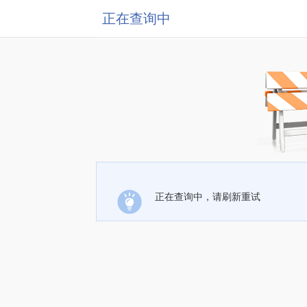
正在查询中
正在查询中，请刷新重试