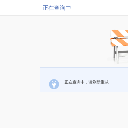
正在查询中
正在查询中，请刷新重试