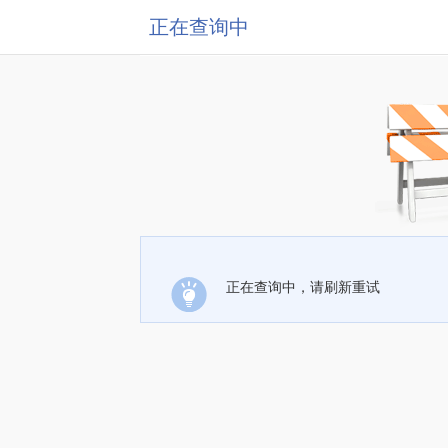
正在查询中
正在查询中，请刷新重试